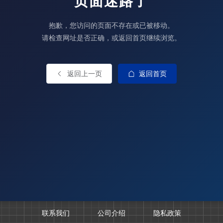
页面迷路了
抱歉，您访问的页面不存在或已被移动。
请检查网址是否正确，或返回首页继续浏览。
返回上一页
返回首页
联系我们
公司介绍
隐私政策